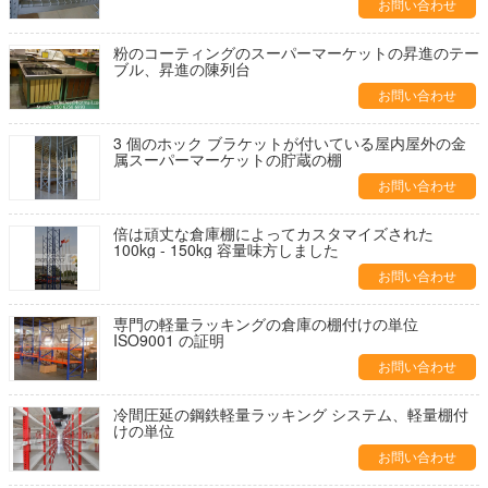
お問い合わせ
粉のコーティングのスーパーマーケットの昇進のテー
ブル、昇進の陳列台
お問い合わせ
3 個のホック ブラケットが付いている屋内屋外の金
属スーパーマーケットの貯蔵の棚
お問い合わせ
倍は頑丈な倉庫棚によってカスタマイズされた
100kg - 150kg 容量味方しました
お問い合わせ
専門の軽量ラッキングの倉庫の棚付けの単位
ISO9001 の証明
お問い合わせ
冷間圧延の鋼鉄軽量ラッキング システム、軽量棚付
けの単位
お問い合わせ