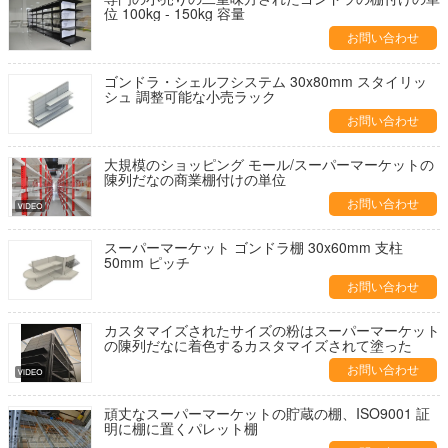
位 100kg - 150kg 容量
お問い合わせ
ゴンドラ・シェルフシステム 30x80mm スタイリッ
シュ 調整可能な小売ラック
お問い合わせ
大規模のショッピング モール/スーパーマーケットの
陳列だなの商業棚付けの単位
お問い合わせ
スーパーマーケット ゴンドラ棚 30x60mm 支柱
50mm ピッチ
お問い合わせ
カスタマイズされたサイズの粉はスーパーマーケット
の陳列だなに着色するカスタマイズされて塗った
お問い合わせ
頑丈なスーパーマーケットの貯蔵の棚、ISO9001 証
明に棚に置くパレット棚