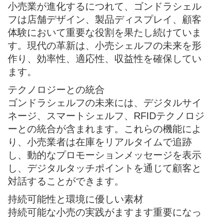
小売業が進化するにつれて、ゴンドラシェル
フは店舗デザイン、製品ディスプレイ、顧客
体験において重要な役割を果たし続けていま
す。現代の革新は、小売シェルフの未来を形
作り、効率性、適応性、収益性を確保してい
ます。
テクノロジーとの統合
ゴンドラシェルフの未来には、デジタルサイ
ネージ、スマートシェルフ、RFIDテクノロジ
ーとの統合が含まれます。これらの機能によ
り、小売業者は在庫をリアルタイムで追跡
し、動的なプロモーションメッセージを表示
し、デジタルタッチポイントを通じて顧客と
対話することができます。
持続可能性と環境に優しい素材
持続可能な小売の実践がますます重要になっ