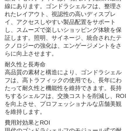
線にあります。ゴンドラシェルフは、整理さ
れたレイアウト、視認性の高いディスプレ
イ、アクセスしやすい製品配置をサポート
し、スムーズで楽しいショッピング体験を保
証します。照明、サイネージ、統合されたテ
クノロジーの強化は、エンゲージメントをさ
らに向上させます。
耐久性と長寿命
高品質の素材と構造により、ゴンドラシェル
フは、高トラフィックの使用でも、長年にわ
たって耐久性と機能性を維持できます。長持
ちするシェルフは、交換コストを削減し、ROI
を向上させ、プロフェッショナルな店舗美観
を維持します。
費用対効果とROI
現代のゴンドラシェルフのモジュール式で耐