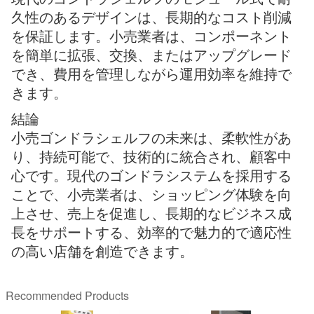
久性のあるデザインは、長期的なコスト削減
を保証します。小売業者は、コンポーネント
を簡単に拡張、交換、またはアップグレード
でき、費用を管理しながら運用効率を維持で
きます。
結論
小売ゴンドラシェルフの未来は、柔軟性があ
り、持続可能で、技術的に統合され、顧客中
心です。現代のゴンドラシステムを採用する
ことで、小売業者は、ショッピング体験を向
上させ、売上を促進し、長期的なビジネス成
長をサポートする、効率的で魅力的で適応性
の高い店舗を創造できます。
Recommended Products