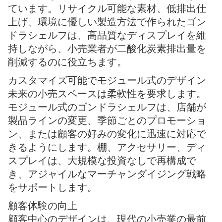
ています。リサイクル可能な素材、低排出仕
上げ、環境に優しい製造方法で作られたゴン
ドラシェルフは、高品質なディスプレイを維
持しながら、小売業者が二酸化炭素排出量を
削減するのに役立ちます。
カスタマイズ可能でモジュール式のデザイン
未来の小売スペースは柔軟性を要求します。
モジュール式のゴンドラシェルフは、店舗が
製品ラインの変更、季節ごとのプロモーショ
ン、または顧客の好みの変化に迅速に対応で
きるようにします。棚、アクセサリー、ディ
スプレイは、大規模な投資なしで再構成で
き、アジャイルなマーチャンダイジング戦略
をサポートします。
顧客体験の向上
顧客中心のデザインは、現代の小売業の最前